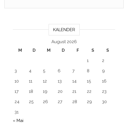
KALENDER
August 2026
M
D
M
D
F
S
S
1
2
3
4
5
6
7
8
9
10
11
12
13
14
15
16
17
18
19
20
21
22
23
24
25
26
27
28
29
30
31
« Mai