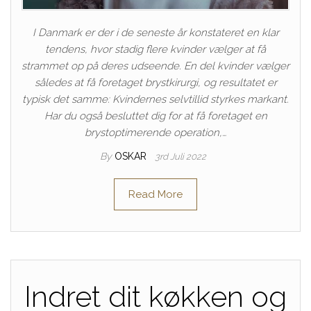
I Danmark er der i de seneste år konstateret en klar
tendens, hvor stadig flere kvinder vælger at få
strammet op på deres udseende. En del kvinder vælger
således at få foretaget brystkirurgi, og resultatet er
typisk det samme: Kvindernes selvtillid styrkes markant.
Har du også besluttet dig for at få foretaget en
brystoptimerende operation,…
By
OSKAR
3rd Juli 2022
Read More
Indret dit køkken og