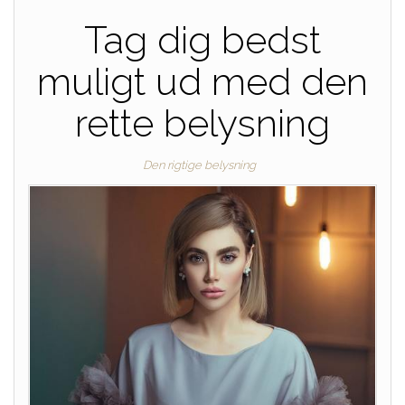
Tag dig bedst
muligt ud med den
rette belysning
Den rigtige belysning