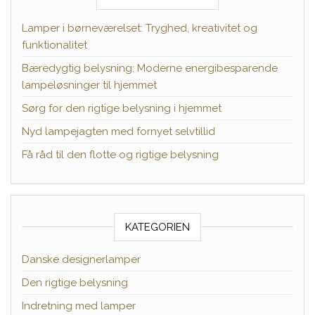
Lamper i børneværelset: Tryghed, kreativitet og
funktionalitet
Bæredygtig belysning: Moderne energibesparende
lampeløsninger til hjemmet
Sørg for den rigtige belysning i hjemmet
Nyd lampejagten med fornyet selvtillid
Få råd til den flotte og rigtige belysning
KATEGORIEN
Danske designerlamper
Den rigtige belysning
Indretning med lamper