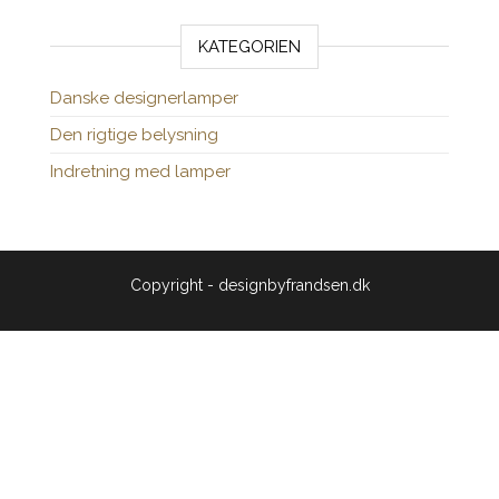
KATEGORIEN
Danske designerlamper
Den rigtige belysning
Indretning med lamper