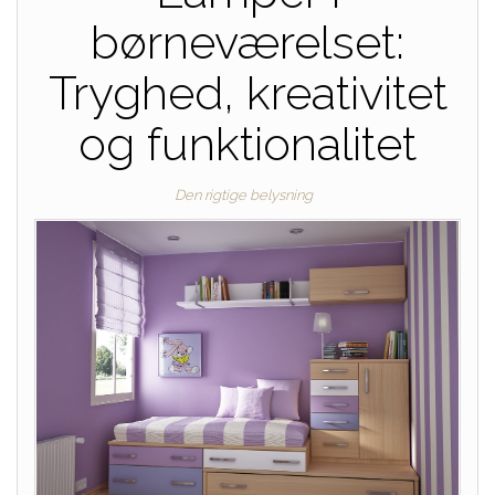
børneværelset:
Tryghed, kreativitet
og funktionalitet
Den rigtige belysning