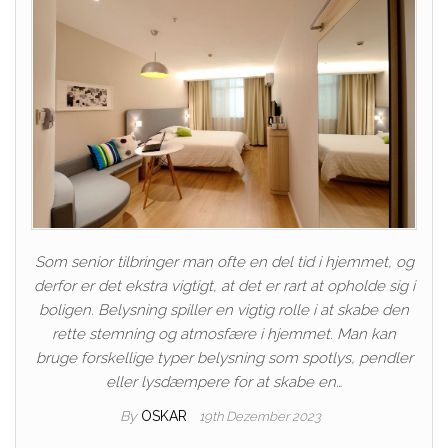
Som senior tilbringer man ofte en del tid i hjemmet, og
derfor er det ekstra vigtigt, at det er rart at opholde sig i
boligen. Belysning spiller en vigtig rolle i at skabe den
rette stemning og atmosfære i hjemmet. Man kan
bruge forskellige typer belysning som spotlys, pendler
eller lysdæmpere for at skabe en…
By
OSKAR
19th Dezember 2023