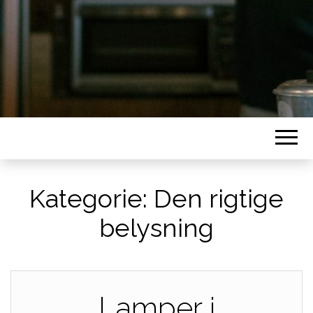
Kategorie:
Den rigtige
belysning
Lamper i